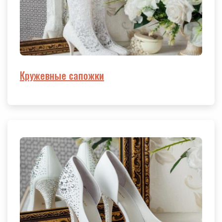
Кружевные сапожки