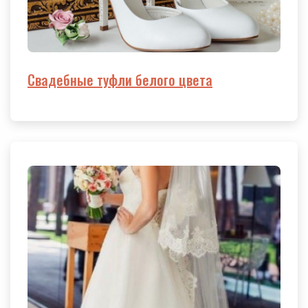
Свадебные туфли белого цвета