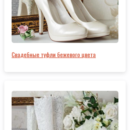
Свадебные туфли бежевого цвета