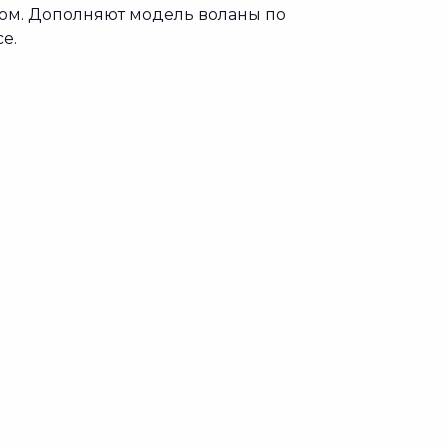
ом. Дополняют модель воланы по
е.