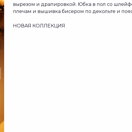
вырезом и драпировкой. Юбка в пол со шлейф
плечам и вышивка бисером по декольте и пояс
НОВАЯ КОЛЛЕКЦИЯ