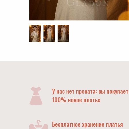
У нас нет проката: вы покупает
100% новое платье
Бесплатное хранение платья