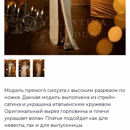
Модель прямого силуэта с высоким разрезом по
ножке. Данная модель выполнена из стрейч-
сатина и украшена итальянским кружевом.
Оригинальный вырез горловины и плечи
украшает волан. Платье подойдет как для
невесты, так и для выпускницы.