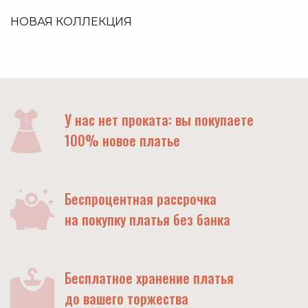
НОВАЯ КОЛЛЕКЦИЯ
У нас нет проката: вы покупаете
100% новое платье
Беспроцентная рассрочка
на покупку платья без банка
Бесплатное хранение платья
до вашего торжества