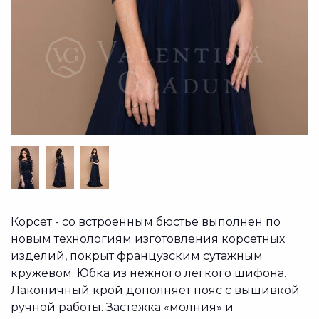
Корсет - со встроенным бюстье выполнен по
новым технологиям изготовления корсетных
изделий, покрыт французским сутажным
кружевом. Юбка из нежного легкого шифона.
Лаконичный крой дополняет пояс с вышивкой
ручной работы. Застежка «молния» и