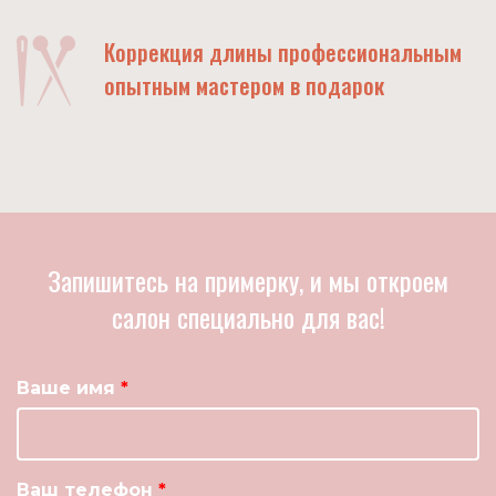
Коррекция длины профессиональным
опытным мастером в подарок
Запишитесь на примерку, и мы откроем
салон специально для вас!
Ваше имя
Ваш телефон