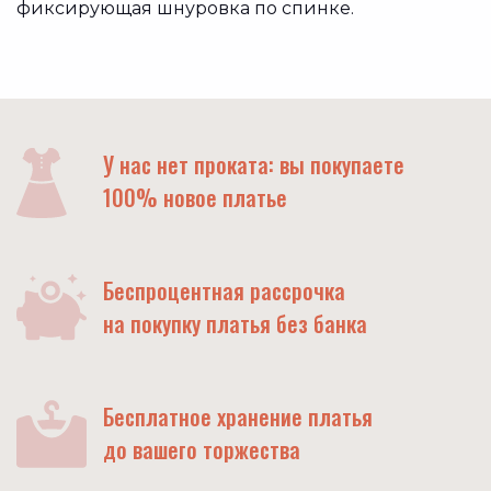
фиксирующая шнуровка по спинке.
У нас нет проката: вы покупаете
100% новое платье
Беспроцентная рассрочка
на покупку платья без банка
Бесплатное хранение платья
до вашего торжества