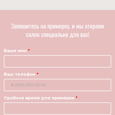
Запишитесь на примерку, и мы откроем
салон специально для вас!
Ваше имя
Ваш телефон
Удобное время для примерки