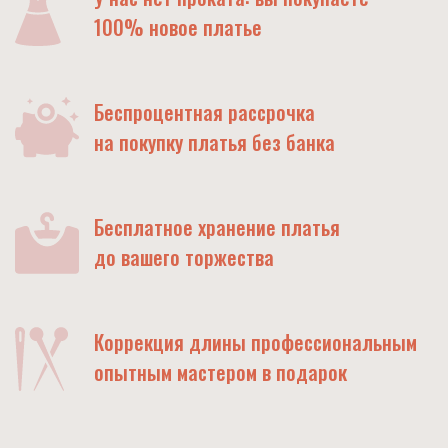
100% новое платье
Беспроцентная рассрочка
на покупку платья без банка
Бесплатное хранение платья
до вашего торжества
Коррекция длины профессиональным
опытным мастером в подарок