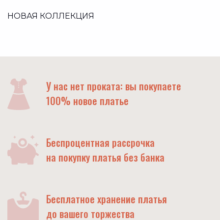
НОВАЯ КОЛЛЕКЦИЯ
У нас нет проката: вы покупаете
100% новое платье
Беспроцентная рассрочка
на покупку платья без банка
Бесплатное хранение платья
до вашего торжества