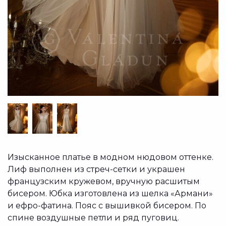
Изысканное платье в модном нюдовом оттенке.
Лиф выполнен из стреч-сетки и украшен
французским кружевом, вручную расшитым
бисером. Юбка изготовлена из шелка «Армани»
и ефро-фатина. Пояс с вышивкой бисером. По
спине воздушные петли и ряд пуговиц.